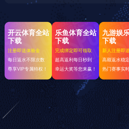
此外，穆里尼奥对比赛节奏的把控常常被
强敌时，这种战术可能会导致球队过于谨
总之，穆里尼奥在战术上的坚持既给球队
了借鉴与警示。
2、与球员关系紧张
穆里尼奥执教期间，与球员之间的关系时
这种做法不仅没有改善情况，反而加剧了
在这样高压环境下，一些关键球员如C罗
响到了场上的配合。此外，一些年轻球员
这些因素综合起来，使得穆里尼奥在处理
力。