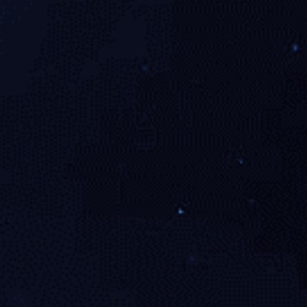
下一篇：
阿里纳斯分析抢七战雷霆经验丰富