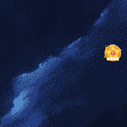
成为舆论焦点。不少记者通过采访及分析，
无处不在，甚至形成了一种“追逐”的现
冲突的信息，这让人们开始质疑他的专业素
媒体敏锐目光下的审视。
里尼奥在压力中挣扎求生。这一过程如同一
随着时间推移，对他工作的满意度开始减
动等，也让他们倍感忧虑。