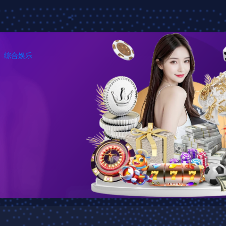
App下载
关于我们
体育热讯
P与网页版入口｜畅享全球体育
球、篮球、电竞等项目的赛事资讯与数据内容， 支
聚焦热门体育内容， 助您轻松获取赛事动态，掌
手机App
网页版