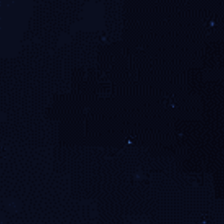
下一篇：
中超射手榜更新卡迪斯独占鳌头奥