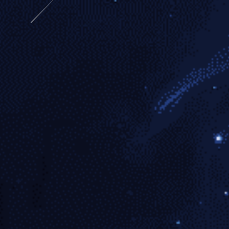
3、争取胜利的重要性
对于任何一支体育队伍而言，争取胜利始
的眼里，每一场比赛都是一个新的挑战，
胜利而战”。
当然，这并不是说只有结果才重要，在这
抗压力和克服困难能力。这些经历丰富了
此外，对于球迷而言，每一次胜利都是他
去拼搏，以回馈那些一直关注与支持他的
4、为辽宁带回荣耀
Liaoning 作为中国篮球的一支传
在明天即将前往山东之前，他已经做好充