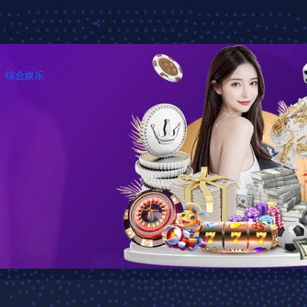
App下载
关于我们
体育热讯
P与网页版入口｜畅享全球体育
球、篮球、电竞等项目的赛事资讯与数据内容， 支
聚焦热门体育内容， 助您轻松获取赛事动态，掌
手机App
网页版