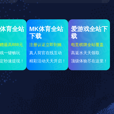
上。他用实际行动证明，正是这种自信和坚
胜利。这样的氛围促使整个球队形成团结一
现出极高的专注度和拼搏精神。他每天都坚
成员提出的各种建议，不断完善自己的不足
心协力去完成既定目标。他相信团队力量远