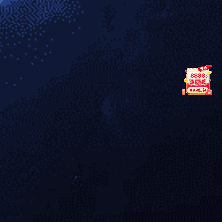
，在每一场比赛中，他都希望能竭尽所能地
努力。
，无论遇到怎样艰难险阻，他都会铭记初
精神，一种动力。这种明确且坚定的目标驱
一定会持续推动辽篮向更高峰迈进，为球迷