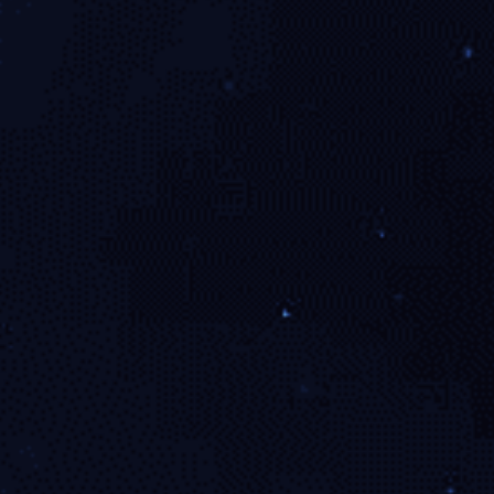
下一篇：
威尔逊直言进球有效判罚标准不一