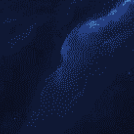
使整个团队陷入低迷状态。
思路，根据比赛局势灵活改变战术，以提高年轻人的自信心。同
技水平，并帮助实现更好的结果。
问题，而其中最突出的无疑是控卫困境。这一局面不仅源自于人
这样的困境，就必须从根本入手，对现有阵容进行全面评估，并
，更需要耐心和智慧。不论是在选拔新人的过程中还是日常训练中
朝向新的目标努力奋斗。