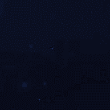
历山大兄弟
国家足球队公布了其参加世预赛的初...
控球数据揭
国安与上海海港的对决成为了球迷...
联系我们
快速导航
门市思明区湖滨南路220号
App下载
关于我们
upport@marsumania.com
隐私政策
用户协议
网站地图