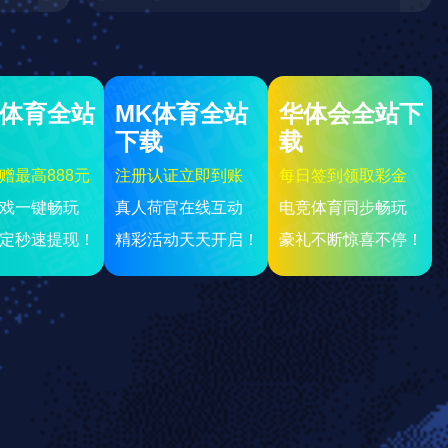
题，尤其是在控卫这个关键位置上。新任管
。这种情况不仅影响了比赛结果，也让年轻
任务。在现代篮球中，一个优秀的控卫能够
前球队所拥有的年轻后卫虽然潜力巨大，但
。
局中强化控卫角色，对于恢复竞争力至关重