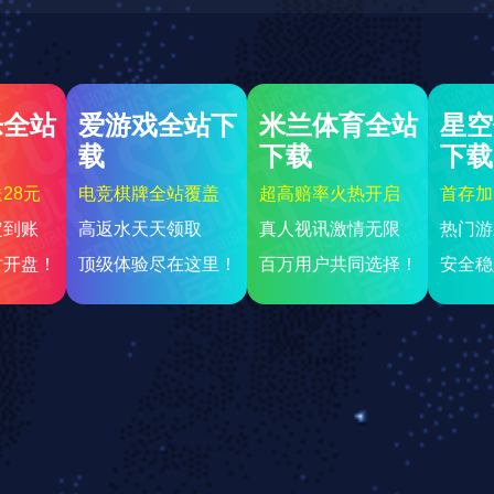
队进入重建阶段。这一转型过程中，球队面临着严重的人才短缺问
争力，实现再次崛起。
的控卫，使得整个球队在进攻组织和防守协作上都显得捉襟见肘
循环。
，他们不仅负责组织进攻，还承担着传球、突破以及防守的重要
功团队不可或缺的一部分。
独斗式打法，这使得传统意义上的“组织者”变得尤为重要。而目
。他们需要时间来磨合，而这段时间恰恰是火箭急需胜利的时候
队在控卫位置上的弱点进行针对性的防守。因此，在整体战术布