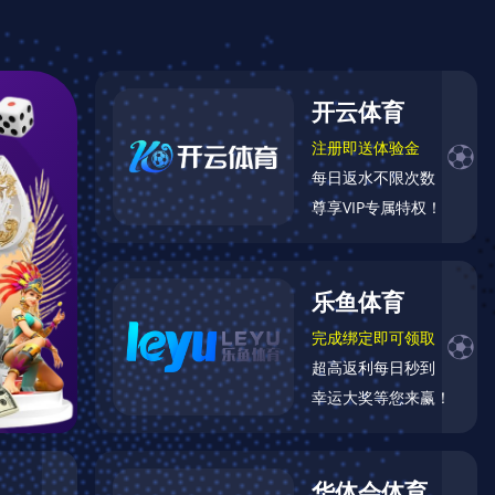
注册入口
赛事与数据服务
持
APP下载
与
网页使用
，每日同步更新
握比赛节奏。