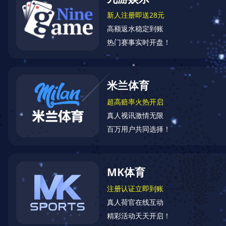
休斯顿火箭的控卫困境与崩盘
2026-06-11 15:18
41 次阅读
本文将深入探讨休斯顿火箭队在控卫位置
色的重要性及其对球队战术执行的影响。
后，分析教练团队在战术安排中的不足之
呈现一个完整的拼图游戏解析。
1、休斯顿火箭的历史与
休斯顿火箭队成立于1967年，是美国职
冠军。然而，进入21世纪后，尽管仍有