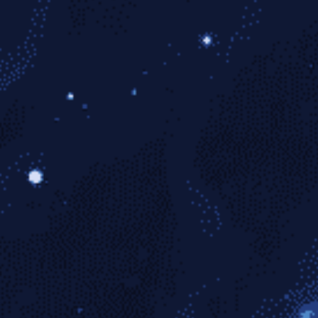
了一系列令人担忧的决策。先前错失一些潜力巨大的后场球员，
的新秀最终被其他球队收入麾下，而火箭未能及时把握机会。
令球迷感到失望的操作。为了补强其他位置而放弃优秀后卫，无
，加剧了全队的不稳定性。
当下，更要从长远出发制定合理的人才引进计划。同时，加强对
固基础。
，还需要有效率高且灵活多变的战术体系作为支持。目前休斯顿
法充分发挥自身特点，也限制了整个团队配合效果。
针对性的调整。但实际上，目前战术安排往往较为固定，这导致