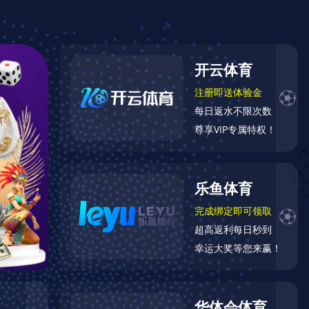
注册入口
赛事与数据服务
持
APP下载
与
网页使用
，每日同步更新
握比赛节奏。