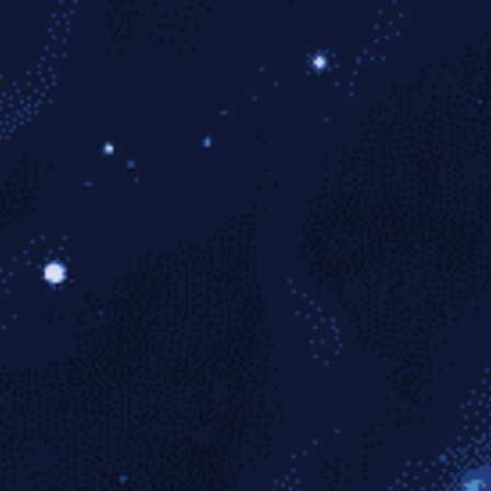
战。
电视前众多球迷都忍不住叹息。这不仅仅是对一个进球未能实现
议，各类评论纷至沓来，有人表示理解，也有人表达了失望之情
似乎传递到了每个深爱足球的人心中。作为职业运动员，他们承
情感不仅限于体育本身，更是一种人性深处对于成功与失败交替
看待这一事件。他们认为，不论如何，每位运动员都有低谷期，
件更加富有深度，让人们重新审视偶像崇拜背后的真实意义。
的发展方向都产生了一定影响。从长期来看，他需要找到调整自
意识到即使是传奇人物也有脆弱的一面，从而激励他们在训练中