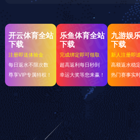
态变得愈加困难。
在赛后采访中，C罗也表示对于未能进球
着强烈的竞争欲望，同时也反映出他对于
而从技术层面来看，C罗此次错失机会可
错过良机。因此，不论是身体条件还是心
2、球队整体表现评估
除了C罗个人以外，全队的整体表现也是
传球失误和跑位不够积极，使得许多本可
教练组对此局面进行了详细分析，并指出
有效的信息。在战术层面上，如果能够优
此外，自信心也是球队表现的重要组成部