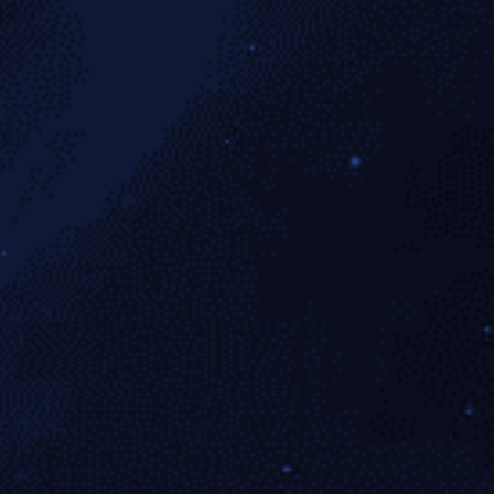
控球数据揭
国安与上海海港的对决成为了球迷...
战胜热那亚最
凭借恩昆库的点射破门，以1比0战胜了...