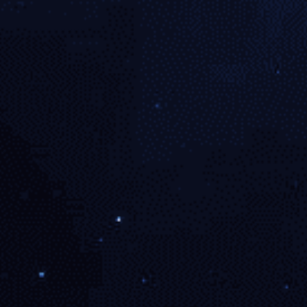
麦肯尼回忆童年差点移居阿拉
麦肯尼的童年故事充满了传奇色彩，
2026-08-03
阿斯复盘皇马冲突始末维尼修
在近期的西甲联赛中，皇马与对手之
2026-07-05
九州体育
九州体育是官方网站提供综合娱乐与
厦
体育服务，涵盖足球、篮球、电竞等
s
赛事资讯、数据分析及互动游戏体
验。【九州体育】支持网页版与移动
端访问，提供手机版、app下载、登
录入口、官方网站、网页版、平台、