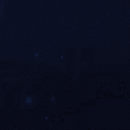
斯加或成顶
特别是他差点移居阿拉斯加以及成...
斯引发争议
间发生了一系列激烈的冲突，特别是...
联系我们
快速导航
门市思明区湖滨南路220号
App下载
关于我们
upport@marsumania.com
隐私政策
用户协议
网站地图