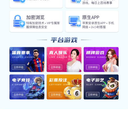
拼抢能力成为球队中场的重要一员。他不仅能够有效
地组织进攻，还具备一定的防守能力，这让他在比赛
中展现出了极高的战术价值。
近期，莱默尔在比赛中的亮眼表现更是让他的身价水
涨船高。随着他的实力逐渐被外界认可，各大豪门对
于他的关注也日益增加。在这样的背景下，俱乐部必
须采取措施留住这样一位核心球员，否则将面临失去
人才的不利局面。
因此，莱默尔薪资谈判出现积极变化并不令人意外。
这既是对他个人努力与贡献的肯定，也是俱乐部为了
保持竞争力所做出的必然选择。若能顺利完成续约，
将为拜仁未来的发展注入更多信心。