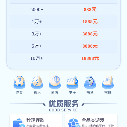
赫内斯深知球员对球队成功的重要性，而莱默尔作为
年轻有为的中场球员，其续约问题直接关系到球队未
来的发展。因此，赫内斯选择在此时施加压力，意图
促使相关方尽快坐到谈判桌上，以求达成双方都能接
受的新合同。
同时，赫内斯也希望通过自己的干预向其他潜在引援
传递一个信号：拜仁慕尼黑不仅重视现有球员，也愿
意为他们提供合理回报。这种态度能够增强球员们对
俱乐部未来发展的信心，从而吸引更多优秀人才加
盟。
2、莱默尔的表现与价值
莱默尔自加盟拜仁以来，在场上的表现赢得了教练组
和球迷们的一致认可。他以灵活多变的风格和强大的