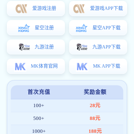
的介入似乎为莱默尔的薪资谈判带来了积极的变化。
这一情况不仅显示出赫内斯作为俱乐部老大的影响
力，也反映了莱默尔在球队中的重要性。在接下来的
文章中，我们将从赫内斯的角色、莱默尔的表现、薪
资市场动态以及未来展望四个方面详细探讨这一事件
及其意义。
1、赫内斯的角色和影响
赫内斯作为拜仁慕尼黑的前主席，一直以来都在俱乐
部事务中扮演着举足轻重的角色。他不仅是球队历史
上的传奇人物，更是在管理层中具有极高威望的人
物。在莱默尔薪资谈判的问题上，赫内斯出面施压，
无疑是希望尽快达成一致，以维护俱乐部利益和团队
稳定。