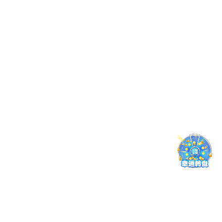
此次赫内斯施压后的正面变化，也反映出拜仁正在朝
着适应市场趋势迈进。通过提高类似莱默尔这样的年
轻核心球员待遇，不仅可以维持现有阵容稳定，还有
助于吸引更多优秀新星加入，这样才能确保球队始终
处于竞争行列之中。
4、未来展望与影响
从目前情况来看，如果本次拉锯式薪资谈判能够最终
达成共识，将会对拜仁慕尼黑产生深远影响。一方
面，可以有效增强球队内部凝聚力，使得队伍成员坚
定团结，共同追求胜利；另一方面，有助于树立起良
好的团队文化，让更多年轻人看到发展机会，从而愿
意投身到这个项目当中来。
此外，本次事件也为其他德甲俱乐部提供了一些启